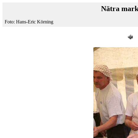
Nätra mark
Foto: Hans-Eric Körning