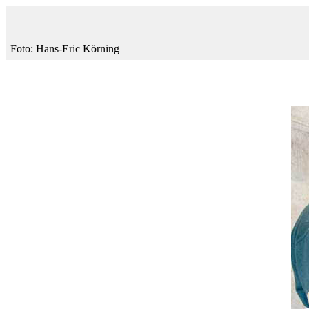
Foto: Hans-Eric Körning