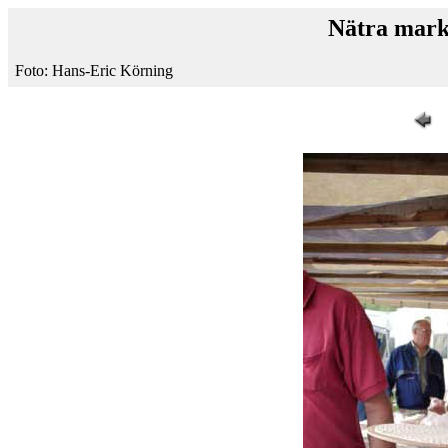
Nätra mark
Foto: Hans-Eric Körning