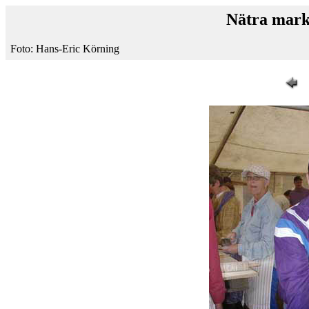
Nätra mark
Foto: Hans-Eric Körning