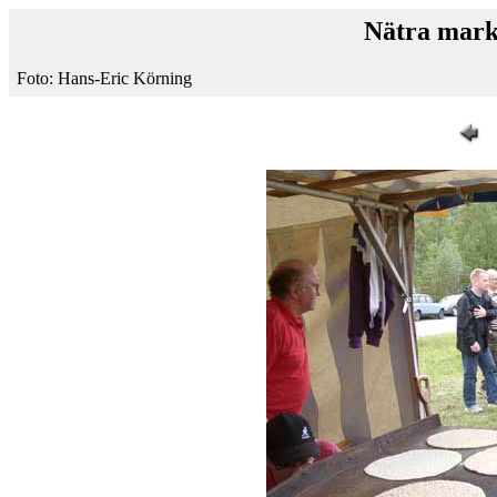
Nätra mark
Foto: Hans-Eric Körning